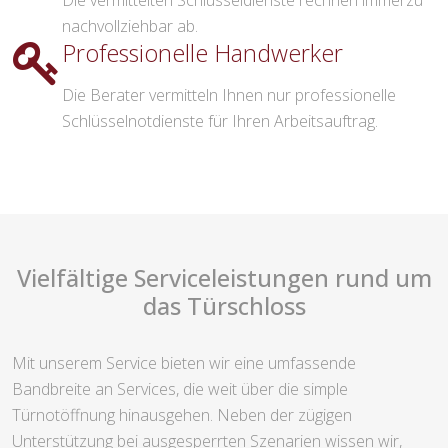
Die vermittelten Schlüsseldienste rechnen immerzu
nachvollziehbar ab.
Professionelle Handwerker
Die Berater vermitteln Ihnen nur professionelle
Schlüsselnotdienste für Ihren Arbeitsauftrag.
Vielfältige Serviceleistungen rund um
das Türschloss
Mit unserem Service bieten wir eine umfassende
Bandbreite an Services, die weit über die simple
Türnotöffnung hinausgehen. Neben der zügigen
Unterstützung bei ausgesperrten Szenarien wissen wir,