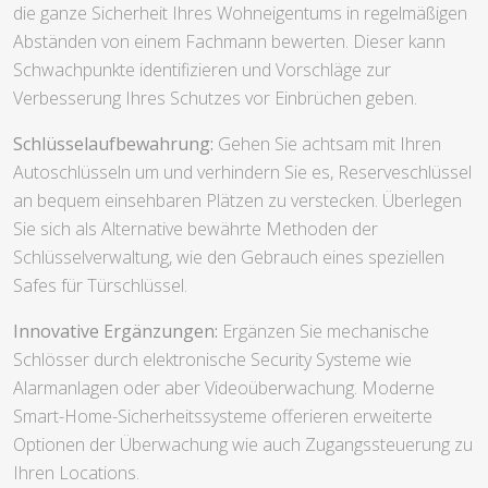
die ganze Sicherheit Ihres Wohneigentums in regelmäßigen
Abständen von einem Fachmann bewerten. Dieser kann
Schwachpunkte identifizieren und Vorschläge zur
Verbesserung Ihres Schutzes vor Einbrüchen geben.
Schlüsselaufbewahrung:
Gehen Sie achtsam mit Ihren
Autoschlüsseln um und verhindern Sie es, Reserveschlüssel
an bequem einsehbaren Plätzen zu verstecken. Überlegen
Sie sich als Alternative bewährte Methoden der
Schlüsselverwaltung, wie den Gebrauch eines speziellen
Safes für Türschlüssel.
Innovative Ergänzungen:
Ergänzen Sie mechanische
Schlösser durch elektronische Security Systeme wie
Alarmanlagen oder aber Videoüberwachung. Moderne
Smart-Home-Sicherheitssysteme offerieren erweiterte
Optionen der Überwachung wie auch Zugangssteuerung zu
Ihren Locations.