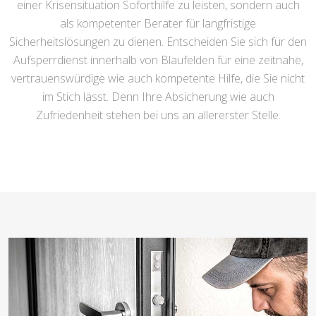
einer Krisensituation Soforthilfe zu leisten, sondern auch
als kompetenter Berater für langfristige
Sicherheitslösungen zu dienen. Entscheiden Sie sich für den
Aufsperrdienst innerhalb von Blaufelden für eine zeitnahe,
vertrauenswürdige wie auch kompetente Hilfe, die Sie nicht
im Stich lässt. Denn Ihre Absicherung wie auch
Zufriedenheit stehen bei uns an allererster Stelle.