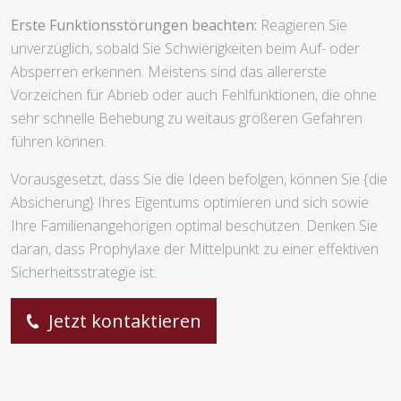
Erste Funktionsstörungen beachten:
Reagieren Sie
unverzüglich, sobald Sie Schwierigkeiten beim Auf- oder
Absperren erkennen. Meistens sind das allererste
Vorzeichen für Abrieb oder auch Fehlfunktionen, die ohne
sehr schnelle Behebung zu weitaus größeren Gefahren
führen können.
Vorausgesetzt, dass Sie die Ideen befolgen, können Sie {die
Absicherung} Ihres Eigentums optimieren und sich sowie
Ihre Familienangehörigen optimal beschützen. Denken Sie
daran, dass Prophylaxe der Mittelpunkt zu einer effektiven
Sicherheitsstrategie ist.
Jetzt kontaktieren