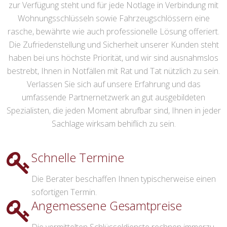
zur Verfügung steht und für jede Notlage in Verbindung mit
Wohnungsschlüsseln sowie Fahrzeugschlössern eine
rasche, bewährte wie auch professionelle Lösung offeriert.
Die Zufriedenstellung und Sicherheit unserer Kunden steht
haben bei uns höchste Priorität, und wir sind ausnahmslos
bestrebt, Ihnen in Notfällen mit Rat und Tat nützlich zu sein.
Verlassen Sie sich auf unsere Erfahrung und das
umfassende Partnernetzwerk an gut ausgebildeten
Spezialisten, die jeden Moment abrufbar sind, Ihnen in jeder
Sachlage wirksam behiflich zu sein.
Schnelle Termine
Die Berater beschaffen Ihnen typischerweise einen
sofortigen Termin.
Angemessene Gesamtpreise