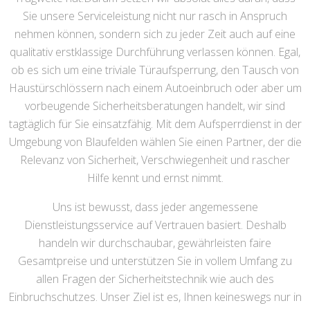
Sie unsere Serviceleistung nicht nur rasch in Anspruch
nehmen können, sondern sich zu jeder Zeit auch auf eine
qualitativ erstklassige Durchführung verlassen können. Egal,
ob es sich um eine triviale Türaufsperrung, den Tausch von
Haustürschlössern nach einem Autoeinbruch oder aber um
vorbeugende Sicherheitsberatungen handelt, wir sind
tagtäglich für Sie einsatzfähig. Mit dem Aufsperrdienst in der
Umgebung von Blaufelden wählen Sie einen Partner, der die
Relevanz von Sicherheit, Verschwiegenheit und rascher
Hilfe kennt und ernst nimmt.
Uns ist bewusst, dass jeder angemessene
Dienstleistungsservice auf Vertrauen basiert. Deshalb
handeln wir durchschaubar, gewährleisten faire
Gesamtpreise und unterstützen Sie in vollem Umfang zu
allen Fragen der Sicherheitstechnik wie auch des
Einbruchschutzes. Unser Ziel ist es, Ihnen keineswegs nur in