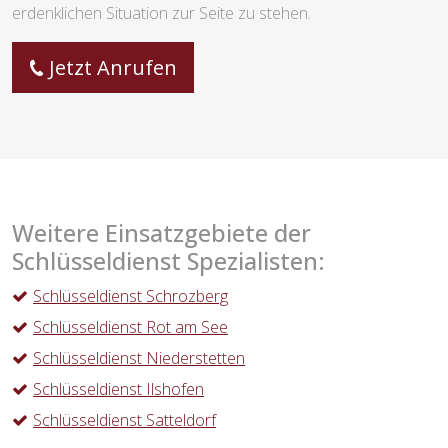
erdenklichen Situation zur Seite zu stehen.
Jetzt Anrufen
Weitere Einsatzgebiete der
Schlüsseldienst Spezialisten:
Schlüsseldienst Schrozberg
Schlüsseldienst Rot am See
Schlüsseldienst Niederstetten
Schlüsseldienst Ilshofen
Schlüsseldienst Satteldorf