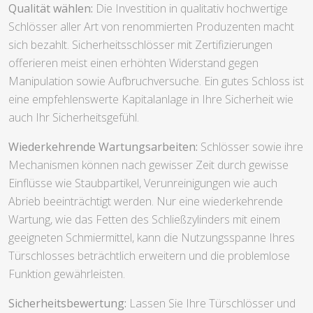
Qualität wählen:
Die Investition in qualitativ hochwertige
Schlösser aller Art von renommierten Produzenten macht
sich bezahlt. Sicherheitsschlösser mit Zertifizierungen
offerieren meist einen erhöhten Widerstand gegen
Manipulation sowie Aufbruchversuche. Ein gutes Schloss ist
eine empfehlenswerte Kapitalanlage in Ihre Sicherheit wie
auch Ihr Sicherheitsgefühl.
Wiederkehrende Wartungsarbeiten:
Schlösser sowie ihre
Mechanismen können nach gewisser Zeit durch gewisse
Einflüsse wie Staubpartikel, Verunreinigungen wie auch
Abrieb beeinträchtigt werden. Nur eine wiederkehrende
Wartung, wie das Fetten des Schließzylinders mit einem
geeigneten Schmiermittel, kann die Nutzungsspanne Ihres
Türschlosses beträchtlich erweitern und die problemlose
Funktion gewährleisten.
Sicherheitsbewertung:
Lassen Sie Ihre Türschlösser und