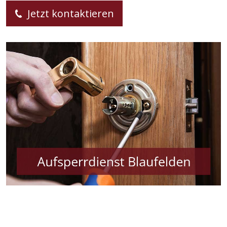
Jetzt kontaktieren