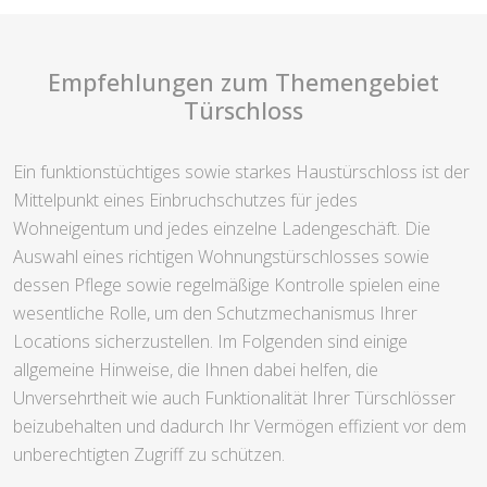
Empfehlungen zum Themengebiet
Türschloss
Ein funktionstüchtiges sowie starkes Haustürschloss ist der
Mittelpunkt eines Einbruchschutzes für jedes
Wohneigentum und jedes einzelne Ladengeschäft. Die
Auswahl eines richtigen Wohnungstürschlosses sowie
dessen Pflege sowie regelmäßige Kontrolle spielen eine
wesentliche Rolle, um den Schutzmechanismus Ihrer
Locations sicherzustellen. Im Folgenden sind einige
allgemeine Hinweise, die Ihnen dabei helfen, die
Unversehrtheit wie auch Funktionalität Ihrer Türschlösser
beizubehalten und dadurch Ihr Vermögen effizient vor dem
unberechtigten Zugriff zu schützen.