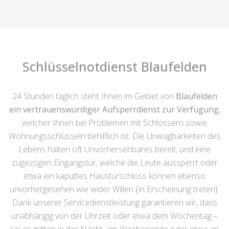
Schlüsselnotdienst Blaufelden
24 Stunden täglich steht Ihnen im Gebiet von
Blaufelden
ein vertrauenswürdiger Aufsperrdienst zur Verfügung
,
welcher Ihnen bei Problemen mit Schlössern sowie
Wohnungsschlüsseln behilflich ist. Die Unwägbarkeiten des
Lebens halten oft Unvorhersehbares bereit, und eine
zugezogen Eingangstür, welche die Leute aussperrt oder
etwa ein kaputtes Haustürschloss können ebenso
unvorhergesehen wie wider Willen {in Erscheinung treten}.
Dank unserer Servicedienstleistung garantieren wir, dass
unabhängig von der Uhrzeit oder etwa dem Wochentag –