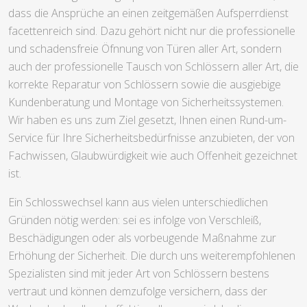
dass die Ansprüche an einen zeitgemäßen Aufsperrdienst
facettenreich sind. Dazu gehört nicht nur die professionelle
und schadensfreie Öfnnung von Türen aller Art, sondern
auch der professionelle Tausch von Schlössern aller Art, die
korrekte Reparatur von Schlössern sowie die ausgiebige
Kundenberatung und Montage von Sicherheitssystemen.
Wir haben es uns zum Ziel gesetzt, Ihnen einen Rund-um-
Service für Ihre Sicherheitsbedürfnisse anzubieten, der von
Fachwissen, Glaubwürdigkeit wie auch Offenheit gezeichnet
ist.
Ein Schlosswechsel kann aus vielen unterschiedlichen
Gründen nötig werden: sei es infolge von Verschleiß,
Beschädigungen oder als vorbeugende Maßnahme zur
Erhöhung der Sicherheit. Die durch uns weiterempfohlenen
Spezialisten sind mit jeder Art von Schlössern bestens
vertraut und können demzufolge versichern, dass der