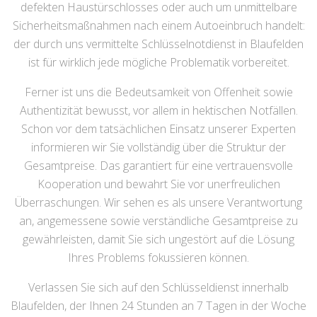
defekten Haustürschlosses oder auch um unmittelbare
Sicherheitsmaßnahmen nach einem Autoeinbruch handelt:
der durch uns vermittelte Schlüsselnotdienst in Blaufelden
ist für wirklich jede mögliche Problematik vorbereitet.
Ferner ist uns die Bedeutsamkeit von Offenheit sowie
Authentizität bewusst, vor allem in hektischen Notfällen.
Schon vor dem tatsächlichen Einsatz unserer Experten
informieren wir Sie vollständig über die Struktur der
Gesamtpreise. Das garantiert für eine vertrauensvolle
Kooperation und bewahrt Sie vor unerfreulichen
Überraschungen. Wir sehen es als unsere Verantwortung
an, angemessene sowie verständliche Gesamtpreise zu
gewährleisten, damit Sie sich ungestört auf die Lösung
Ihres Problems fokussieren können.
Verlassen Sie sich auf den Schlüsseldienst innerhalb
Blaufelden, der Ihnen 24 Stunden an 7 Tagen in der Woche